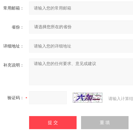
常用邮箱：
省份：
详细地址：
补充说明：
验证码：
请输入计算结