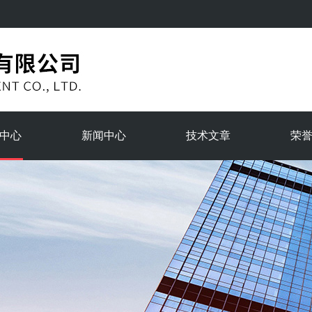
中心
新闻中心
技术文章
荣