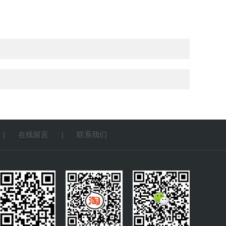
在线留言
联系我们
|
|