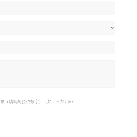
果（填写阿拉伯数字），如：三加四=7