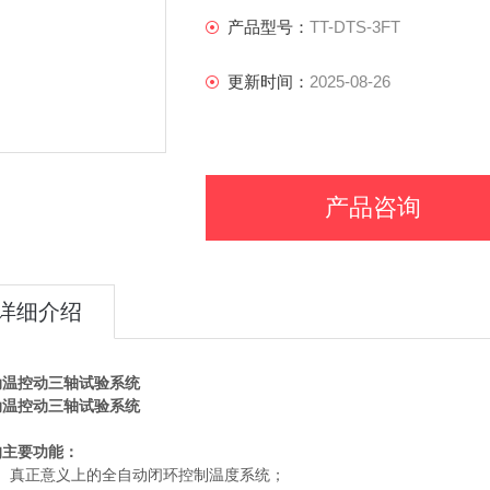
产品型号：
TT-DTS-3FT
更新时间：
2025-08-26
产品咨询
详细介绍
动温控动三轴试验系统
动温控动三轴试验系统
的主要
功能：
、
真正意义上的全自动闭环控制温度系统；