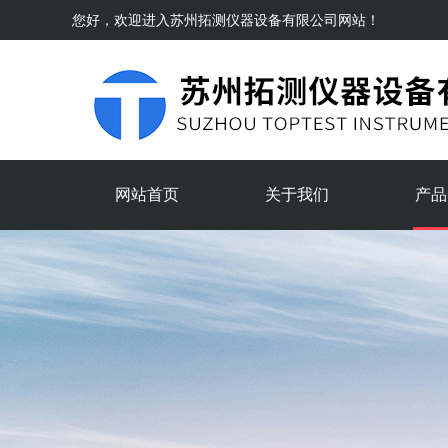
您好，欢迎进入
苏州拓测仪器设备有限公司
网站！
网站首页
关于我们
产品