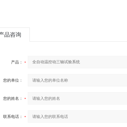
产品咨询
产品：
您的单位：
您的姓名：
联系电话：