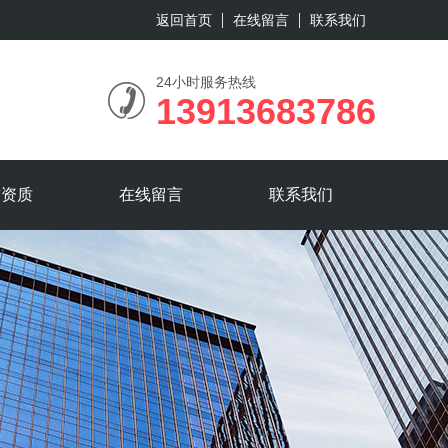
返回首页
在线留言
联系我们
24小时服务热线
13913683786
誉资质
在线留言
联系我们